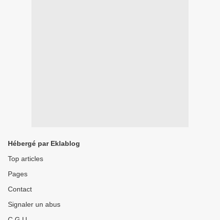
Hébergé par Eklablog
Top articles
Pages
Contact
Signaler un abus
C.G.U.