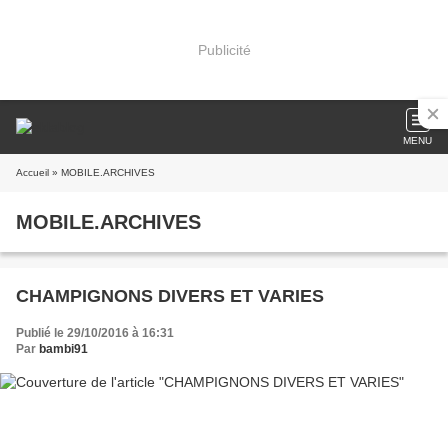
Publicité
MENU
Accueil
» MOBILE.ARCHIVES
MOBILE.ARCHIVES
CHAMPIGNONS DIVERS ET VARIES
Publié le 29/10/2016 à 16:31
Par
bambi91