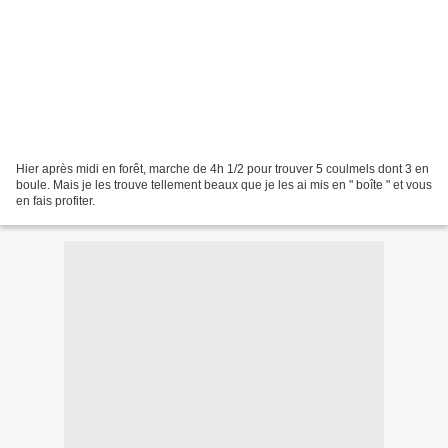
Hier après midi en forêt, marche de 4h 1/2 pour trouver 5 coulmels dont 3 en
boule. Mais je les trouve tellement beaux que je les ai mis en " boîte " et vous
en fais profiter.