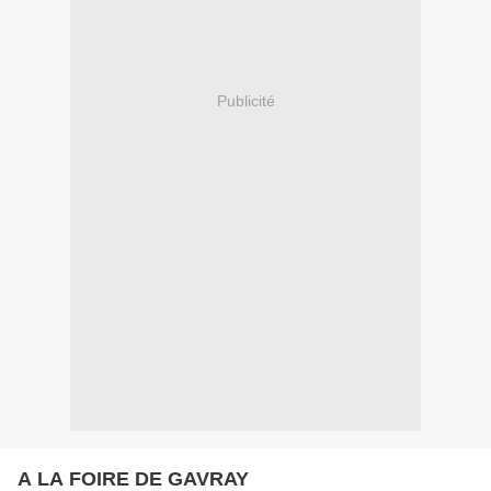
Publicité
A LA FOIRE DE GAVRAY